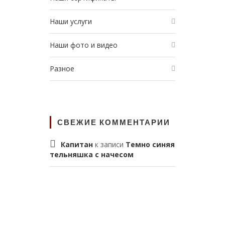
Наши услуги
Наши фото и видео
Разное
СВЕЖИЕ КОММЕНТАРИИ
Капитан
к записи
Темно синяя
тельняшка с начесом