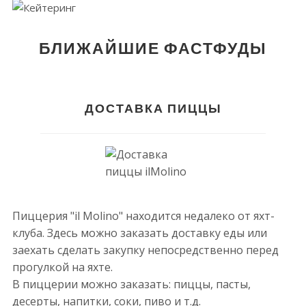
БЛИЖАЙШИЕ ФАСТФУДЫ
ДОСТАВКА ПИЦЦЫ
Пиццерия "il Molino" находится недалеко от яхт-
клуба. Здесь можно заказать доставку еды или
заехать сделать закупку непосредственно перед
прогулкой на яхте.
В пиццерии можно заказать: пиццы, пасты,
десерты, напитки, соки, пиво и т.д.