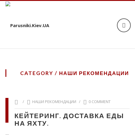
CATEGORY / НАШИ РЕКОМЕНДАЦИИ
/
НАШИ РЕКОМЕНДАЦИИ
/
0 COMMENT
КЕЙТЕРИНГ. ДОСТАВКА ЕДЫ
НА ЯХТУ.