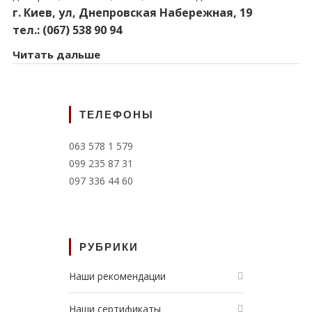
г. Киев, ул, Днепровская Набережная, 19
тел.: (067) 538 90 94
Читать дальше
ТЕЛЕФОНЫ
063 578 1 579
099 235 87 31
097 336 44 60
РУБРИКИ
Наши рекомендации
Наши сертификаты