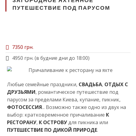
ПУТЕШЕСТВИЕ ПОД ПАРУСОМ
7350 грн.
4950 грн. (в будние дни до 18:00)
Любые семейные праздники,
СВАДЬБА
,
ОТДЫХ С
ДРУЗЬЯМИ
, романтическое путешествие под
парусом за пределами Киева, купание, пикник,
ФОТОСЕССИЯ
... Возможно также одно из двух на
выбор: кратковременное причаливание
К
РЕСТОРАНУ
,
К ОСТРОВУ
для пикника или
ПУТЕШЕСТВИЕ ПО ДИКОЙ ПРИРОДЕ
.