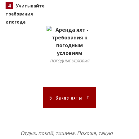
4
Учитывайте
требования
к погоде
ПОГОДНЫЕ УСЛОВИЯ
5. Заказ яхты
Отдых, покой, тишина. Похоже, такую