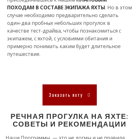
ПОХОДАМ В СОСТАВЕ ЭКИПАЖА ЯХТЫ
. Но в этом
случае необходимо предварительно сделать
один-два пробных небольших прогулок в
качестве тест-драйва, чтобы познакомиться с
экипажем, с яхтой, с условиями обитания и
примерно понимать каким будет длительное
путешествие.
Заказать яхту
РЕЧНАЯ ПРОГУЛКА НА ЯХТЕ:
СОВЕТЫ И РЕКОМЕНДАЦИИ
Наши Программы — это не догмы и не правила…