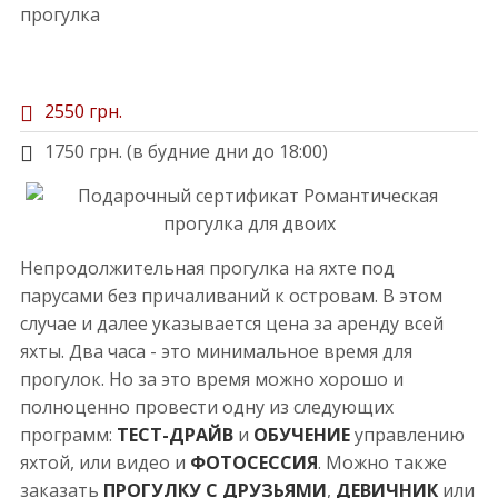
2550 грн.
1750 грн. (в будние дни до 18:00)
Непродолжительная прогулка на яхте под
парусами без причаливаний к островам. В этом
случае и далее указывается цена за аренду всей
яхты. Два часа - это минимальное время для
прогулок. Но за это время можно хорошо и
полноценно провести одну из следующих
программ:
ТЕСТ-ДРАЙВ
и
ОБУЧЕНИЕ
управлению
яхтой, или видео и
ФОТОСЕССИЯ
. Можно также
заказать
ПРОГУЛКУ С ДРУЗЬЯМИ
,
ДЕВИЧНИК
или