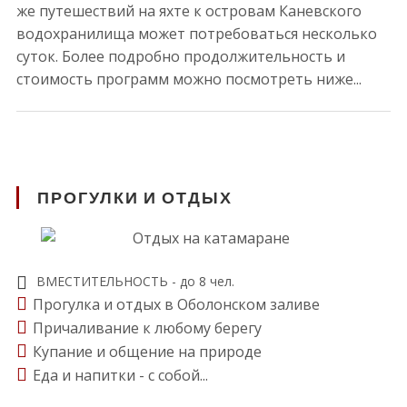
же путешествий на яхте к островам Каневского
водохранилища может потребоваться несколько
суток. Более подробно продолжительность и
стоимость программ можно посмотреть ниже...
ПРОГУЛКИ И ОТДЫХ
ВМЕСТИТЕЛЬНОСТЬ - до 8 чел.
Прогулка и отдых в Оболонском заливе
Причаливание к любому берегу
Купание и общение на природе
Еда и напитки - с собой...