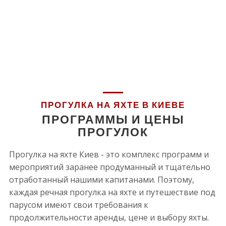
ПРОГУЛКА НА ЯХТЕ В КИЕВЕ
ПРОГРАММЫ И ЦЕНЫ
ПРОГУЛОК
Прогулка на яхте Киев - это комплекс программ и
мероприятий заранее продуманный и тщательно
отработанный нашими капитанами. Поэтому,
каждая речная прогулка на яхте и путешествие под
парусом имеют свои требования к
продолжительности аренды, цене и выбору яхты.