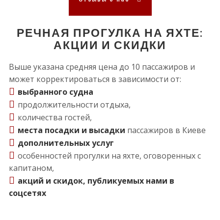
РЕЧНАЯ ПРОГУЛКА НА ЯХТЕ:
АКЦИИ И СКИДКИ
Выше указана средняя цена до 10 пассажиров и
может корректироваться в зависимости от:
выбранного судна
продолжительности отдыха,
количества гостей,
места посадки и высадки
пассажиров в Киеве
дополнительных услуг
особенностей прогулки на яхте, оговоренных с
капитаном,
акций и скидок, публикуемых нами в
соцсетях