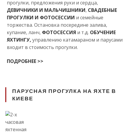
прогулки, предложения руки и сердца,
ДЕВИЧНИКИ И МАЛЬЧИШНИКИ
,
СВАДЕБНЫЕ
ПРОГУЛКИ И ФОТОСЕССИИ
и семейные
торжества. Остановка посередине залива,
купание, ланч,
ФОТОСЕССИЯ
и т.д.
ОБУЧЕНИЕ
ЯХТИНГУ,
управлению катамараном и парусами
входит в стоимость прогулки.
ПОДРОБНЕЕ >>
ПАРУСНАЯ ПРОГУЛКА НА ЯХТЕ В
КИЕВЕ