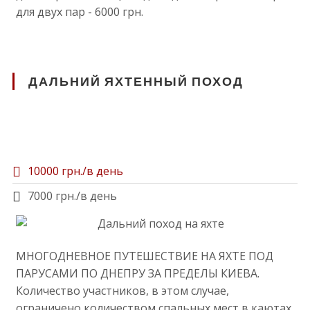
для двух пар - 6000 грн.
ДАЛЬНИЙ ЯХТЕННЫЙ ПОХОД
10000 грн./в день
7000 грн./в день
МНОГОДНЕВНОЕ ПУТЕШЕСТВИЕ НА ЯХТЕ ПОД
ПАРУСАМИ ПО ДНЕПРУ ЗА ПРЕДЕЛЫ КИЕВА.
Количество участников, в этом случае,
ограничено количеством спальных мест в каютах