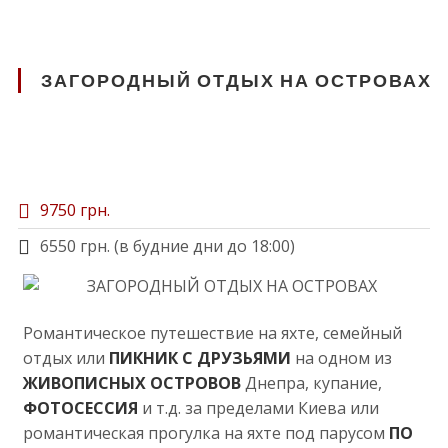
ЗАГОРОДНЫЙ ОТДЫХ НА ОСТРОВАХ
9750 грн.
6550 грн. (в будние дни до 18:00)
Романтическое путешествие на яхте, семейный
отдых или
ПИКНИК С ДРУЗЬЯМИ
на одном из
ЖИВОПИСНЫХ ОСТРОВОВ
Днепра, купание,
ФОТОСЕССИЯ
и т.д. за пределами Киева или
романтическая прогулка на яхте под парусом
ПО