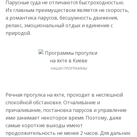
Парусные суда не отличаются быстроходностью.
Их главным преимуществом является не скорость,
а романтика парусов, бесшумность движения,
релакс, эмоциональный отдых и единение с
природой.
НАШИ ПРОГРАММЫ
Речная прогулка на яхте, проходит в неспешной
спокойной обстановке. Отчаливание и
причаливание, постановка парусов и управление
ими занимает некоторое время. Поэтому, даже
самые короткие выходы имеют
продолжительность не менее 2 часов. Для дальних