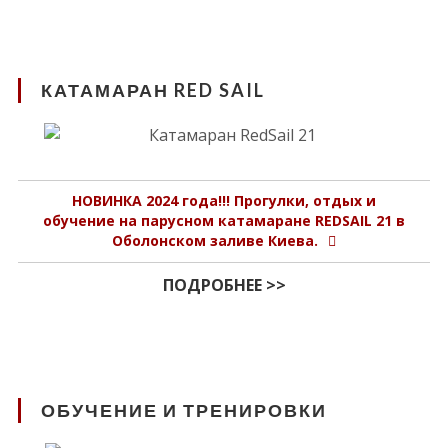
КАТАМАРАН RED SAIL
НОВИНКА 2024 года!!! Прогулки, отдых и
обучение на парусном катамаране REDSAIL 21 в
Оболонском заливе Киева.
ПОДРОБНЕЕ >>
ОБУЧЕНИЕ И ТРЕНИРОВКИ