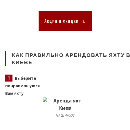
Акции и скидки
КАК ПРАВИЛЬНО АРЕНДОВАТЬ ЯХТУ 
КИЕВЕ
1
Выберите
понравившуюся
Вам яхту
НАШ ФЛОТ