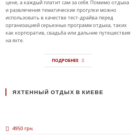
цене, а каждый платит сам за себя. Помимо отдыха
и развлечения тематические прогулки можно
использовать в качестве тест-драйва перед
организацией серьезных программ отдыха, таких
как корпоратив, свадьба или дальние путешествия
на яхте.
ПОДРОБНЕЕ
ЯХТЕННЫЙ ОТДЫХ В КИЕВЕ
4950 грн.