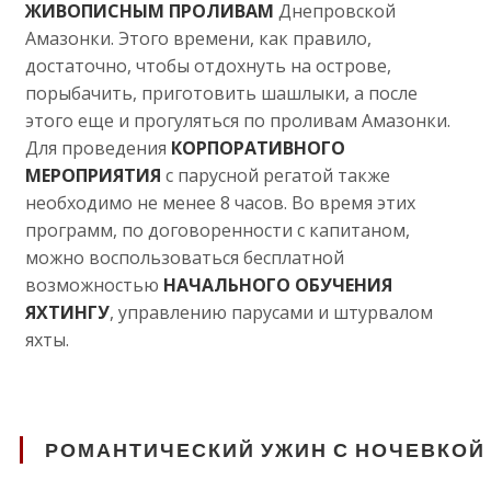
ЖИВОПИСНЫМ ПРОЛИВАМ
Днепровской
Амазонки. Этого времени, как правило,
достаточно, чтобы отдохнуть на острове,
порыбачить, приготовить шашлыки, а после
этого еще и прогуляться по проливам Амазонки.
Для проведения
КОРПОРАТИВНОГО
МЕРОПРИЯТИЯ
с парусной регатой также
необходимо не менее 8 часов. Во время этих
программ, по договоренности с капитаном,
можно воспользоваться бесплатной
возможностью
НАЧАЛЬНОГО ОБУЧЕНИЯ
ЯХТИНГУ
, управлению парусами и штурвалом
яхты.
РОМАНТИЧЕСКИЙ УЖИН С НОЧЕВКОЙ