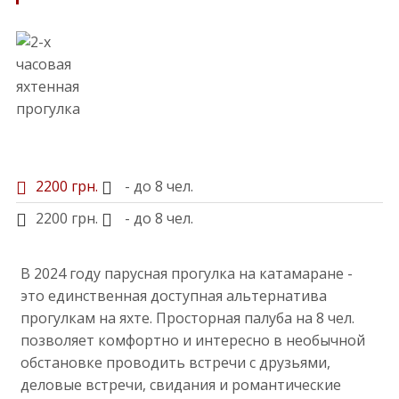
2200 грн.
- до 8 чел.
2200 грн.
- до 8 чел.
В 2024 году парусная прогулка на катамаране -
это единственная доступная альтернатива
прогулкам на яхте. Просторная палуба на 8 чел.
позволяет комфортно и интересно в необычной
обстановке проводить встречи с друзьями,
деловые встречи, свидания и романтические