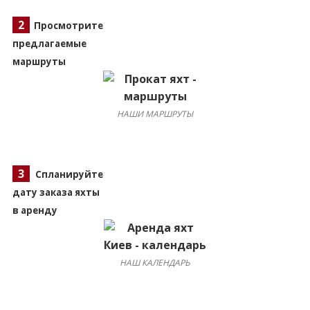
2
Просмотрите
предлагаемые
маршруты
НАШИ МАРШРУТЫ
3
Спланируйте
дату заказа яхты
в аренду
НАШ КАЛЕНДАРЬ