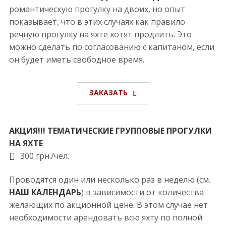
романтическую прогулку на двоих, но опыт
показывает, что в этих случаях как правило
речную прогулку на яхте хотят продлить. Это
можно сделать по согласованию с капитаном, если
он будет иметь свободное время.
ЗАКАЗАТЬ
АКЦИЯ!!! ТЕМАТИЧЕСКИЕ ГРУППОВЫЕ ПРОГУЛКИ
НА ЯХТЕ
300 грн./чел.
Проводятся один или несколько раз в неделю (см.
НАШ КАЛЕНДАРЬ
) в зависимости от количества
желающих по акционной цене. В этом случае нет
необходимости арендовать всю яхту по полной