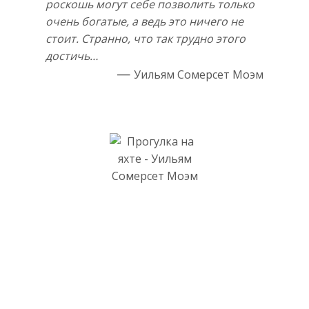
роскошь могут себе позволить только
очень богатые, а ведь это ничего не
стоит. Странно, что так трудно этого
достичь…
Уильям Сомерсет Моэм