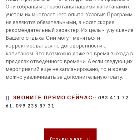
Они собраны и отработаны нашими капитанами с
учетом их многолетнего опыта. Условия Программ
не являются обязательными, а носят скорее
рекомендательный характер. Их цель - улучшение
Вашего отдыха. Они могут меняться и
корректироваться по договоренности с
капитаном. Это возможно даже во время выхода в
пределах отведенного времени. А если следующих
мероприятий еще не запланировано, то и время
можно увеличивать за дополнительную плату.
ЗВОНИТЕ ПРЯМО СЕЙЧАС:
:
093 411 72
61, 099 235 87 31
Отзывы о нас