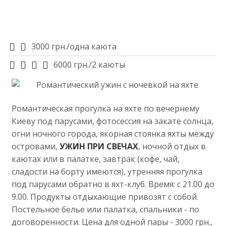
3000 грн./одна каюта
6000 грн./2 каюты
Романтическая прогулка на яхте по вечернему
Киеву под парусами, фотосессия на закате солнца,
огни ночного города, якорная стоянка яхты между
островами,
УЖИН ПРИ СВЕЧАХ
, ночной отдых в
каютах или в палатке, завтрак (кофе, чай,
сладости на борту имеются), утренняя прогулка
под парусами обратно в яхт-клуб. Время: с 21.00 до
9.00. Продукты отдыхающие привозят с собой.
Постельное белье или палатка, спальники - по
договоренности. Цена для одной пары - 3000 грн.,