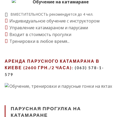
ВМЕСТИТЕЛЬНОСТЬ рекомендуется до 4 чел.
Индивидуальное обучение с инструктором
Управление катамараном и парусами
Входит в стоимость прогулки
Тренировки в любое время...
АРЕНДА ПАРУСНОГО КАТАМАРАНА В
КИЕВЕ (2600 ГРН./2 ЧАСА)
:
(063) 578-1-
579
ПАРУСНАЯ ПРОГУЛКА НА
КАТАМАРАНЕ