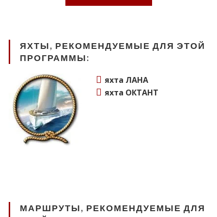
ЯХТЫ, РЕКОМЕНДУЕМЫЕ ДЛЯ ЭТОЙ
ПРОГРАММЫ:
яхта ЛАНА
яхта ОКТАНТ
МАРШРУТЫ, РЕКОМЕНДУЕМЫЕ ДЛЯ