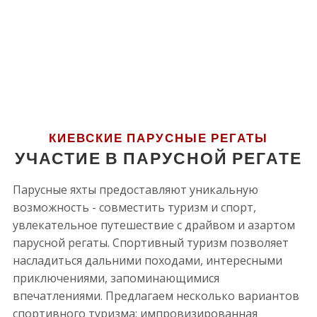
КИЕВСКИЕ ПАРУСНЫЕ РЕГАТЫ
УЧАСТИЕ В ПАРУСНОЙ РЕГАТЕ
Парусные яхты предоставляют уникальную
возможность - совместить туризм и спорт,
увлекательное путешествие с драйвом и азартом
парусной регаты. Спортивный туризм позволяет
насладиться дальними походами, интересными
приключениями, запоминающимися
впечатлениями. Предлагаем несколько вариантов
спортивного туризма: импровизированная