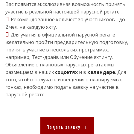
Вас появится эксклюзивная возможность принять
участие в реальной настоящей парусной регате...
Рекомендованное количество участникоов - до
2 чел. на каждую яхту.
Для учатия в официальной парусной регате
желательно пройти предварительную подготовку,
принять участие в нескольких программах,
например, Тест-драйв или Обучение яхтингу.
Объявление о плановых парусных регатах мы
размещаем в наших
соцсетях
и в
календаре
. Для
того, чтобы получать извещения о планируемых
гонках, необходимо подать заявку на участие в
парусной регате:
Подать заявку