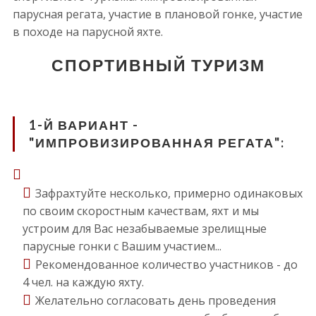
парусная регата, участие в плановой гонке, участие
в походе на парусной яхте.
СПОРТИВНЫЙ ТУРИЗМ
1-Й ВАРИАНТ -
"ИМПРОВИЗИРОВАННАЯ РЕГАТА":
Зафрахтуйте несколько, примерно одинаковых
по своим скоростным качествам, яхт и мы
устроим для Вас незабываемые зрелищные
парусные гонки с Вашим участием...
Рекомендованное количество участников - до
4 чел. на каждую яхту.
Желательно согласовать день проведения