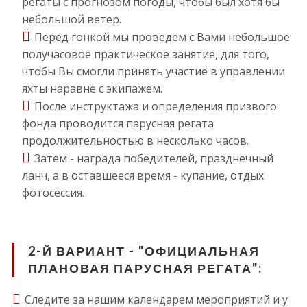
регаты с прогнозом погоды, чтобы был хотя бы
небольшой ветер.
Перед гонкой мы проведем с Вами небольшое
получасовое практическое занятие, для того,
чтобы Вы смогли принять участие в управлении
яхты наравне с экипажем.
После инструктажа и определения призвого
фонда проводится парусная регата
продолжительностью в несколько часов.
Затем - награда победителей, празднечный
ланч, а в оставшееся время - купание, отдых
фотосессия.
2-Й ВАРИАНТ - "ОФИЦИАЛЬНАЯ
ПЛАНОВАЯ ПАРУСНАЯ РЕГАТА":
Следите за нашим календарем мероприятий и у