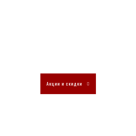
Акции и скидки