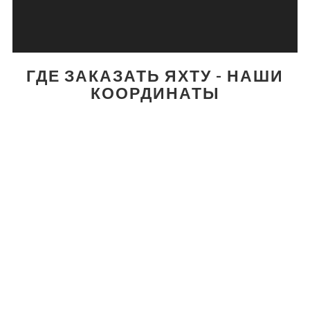
ГДЕ ЗАКАЗАТЬ ЯХТУ - НАШИ
КООРДИНАТЫ