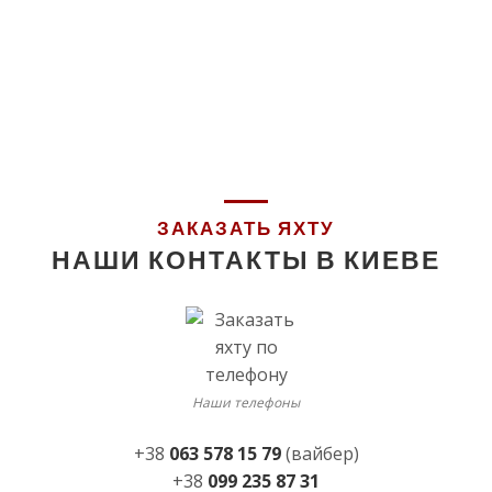
ЗАКАЗАТЬ ЯХТУ
НАШИ КОНТАКТЫ В КИЕВЕ
Наши телефоны
+38
063 578 15 79
(вайбер)
+38
099 235 87 31