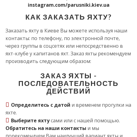
instagram.com/parusniki.kiev.ua
КАК ЗАКАЗАТЬ ЯХТУ?
Заказать яхту в Киеве Вы можете используя наши
контакты: по телефону, по электронной почте,
через группы в соцсетях или непосредственно в
яхт-клубе у капитанов яхт. Заказ яхты рекомендуем
производить следующим образом:
ЗАКАЗ ЯХТЫ -
ПОСЛЕДОВАТЕЛЬНОСТЬ
ДЕЙСТВИЙ
Определитесь с датой
и временем прогулки на
яхте.
Выберите яхту
сами или с нашей помощью.
Обратитесь на наши контакты
и мы
порекомендуем Вам наилучший вариант яхты и