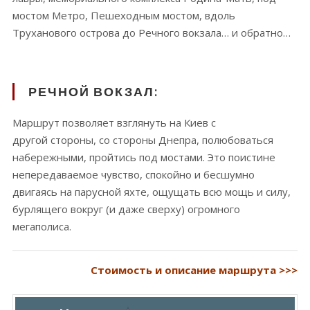
мостом Метро, Пешеходным мостом, вдоль
Труханового острова до Речного вокзала… и обратно…
РЕЧНОЙ ВОКЗАЛ:
Маршрут позволяет взглянуть на Киев с
другой стороны, со стороны Днепра, полюбоваться
набережными, пройтись под мостами. Это поистине
непередаваемое чувство, спокойно и бесшумно
двигаясь на парусной яхте, ощущать всю мощь и силу,
бурлящего вокруг (и даже сверху) огромного
мегаполиса.
Стоимость и описание маршрута >>>