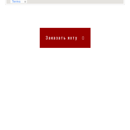
Заказать яхту