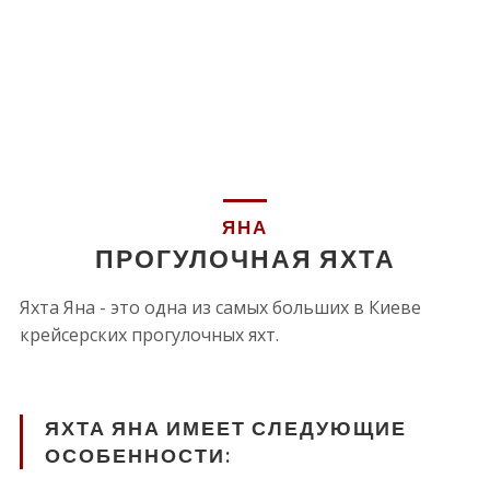
ЯНА
ПРОГУЛОЧНАЯ ЯХТА
Яхта Яна - это одна из самых больших в Киеве
крейсерских прогулочных яхт.
ЯХТА ЯНА ИМЕЕТ СЛЕДУЮЩИЕ
ОСОБЕННОСТИ: