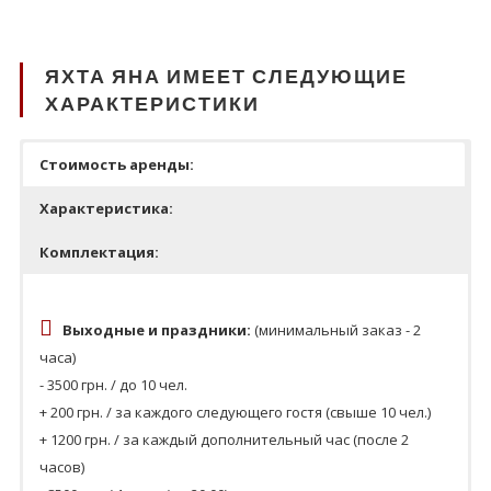
ЯХТА ЯНА ИМЕЕТ СЛЕДУЮЩИЕ
ХАРАКТЕРИСТИКИ
Стоимость аренды:
Характеристика:
Комплектация:
Выходные и праздники:
(минимальный заказ - 2
часа)
- 3500 грн. / до 10 чел.
+ 200 грн. / за каждого следующего гостя (свыше 10 чел.)
+ 1200 грн. / за каждый дополнительный час (после 2
часов)