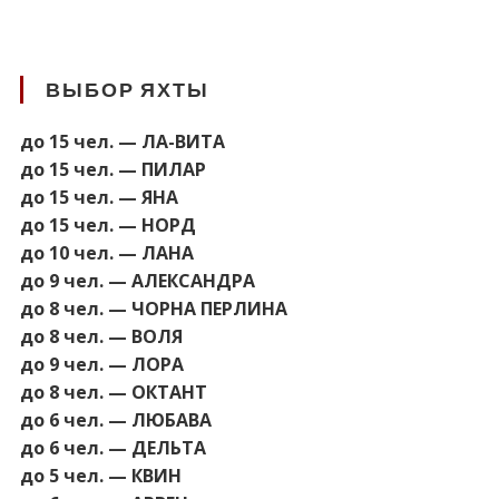
ВЫБОР ЯХТЫ
до 15 чел. — ЛА-ВИТА
до 15 чел. — ПИЛАР
до 15 чел. — ЯНА
до 15 чел. — НОРД
до 10 чел. — ЛАНА
до 9 чел. — АЛЕКСАНДРА
до 8 чел. — ЧОРНА ПЕРЛИНА
до 8 чел. — ВОЛЯ
до 9 чел. — ЛОРА
до 8 чел. — ОКТАНТ
до 6 чел. — ЛЮБАВА
до 6 чел. — ДЕЛЬТА
до 5 чел. — КВИН