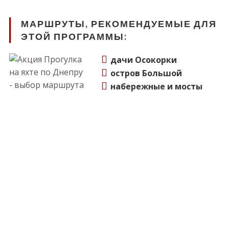
МАРШРУТЫ, РЕКОМЕНДУЕМЫЕ ДЛЯ
ЭТОЙ ПРОГРАММЫ:
дачи Осокорки
остров Большой
набережные и мосты