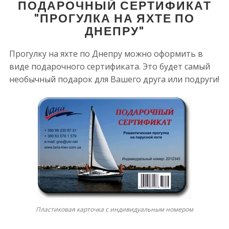
ПОДАРОЧНЫЙ СЕРТИФИКАТ
"ПРОГУЛКА НА ЯХТЕ ПО
ДНЕПРУ"
Прогулку на яхте по Днепру можно оформить в
виде подарочного сертификата. Это будет самый
необычный подарок для Вашего друга или подруги!
Пластиковая карточка с индивидуальным номером