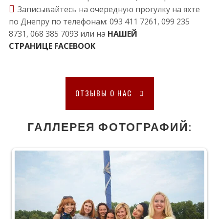
Записывайтесь на очередную прогулку на яхте
по Днепру по телефонам: 093 411 7261, 099 235
8731, 068 385 7093 или на
НАШЕЙ
СТРАНИЦЕ FACEBOOK
ОТЗЫВЫ О НАС
ГАЛЛЕРЕЯ ФОТОГРАФИЙ: