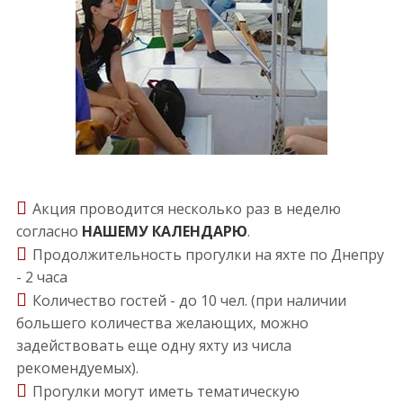
Акция проводится несколько раз в неделю
согласно
НАШЕМУ КАЛЕНДАРЮ
.
Продолжительность прогулки на яхте по Днепру
- 2 часа
Количество гостей - до 10 чел. (при наличии
большего количества желающих, можно
задействовать еще одну яхту из числа
рекомендуемых).
Прогулки могут иметь тематическую