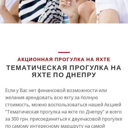
АКЦИОННАЯ ПРОГУЛКА НА ЯХТЕ
ТЕМАТИЧЕСКАЯ ПРОГУЛКА НА
ЯХТЕ ПО ДНЕПРУ
Если у Вас нет финансовой возможности или
желания арендовать всю яхту за полную
стоимость, можно воспользоваться нашей Акцией
"Тематическая прогулка на яхте по Днепру" и всего
за 300 грн. присоединиться к двухчасовой прогулке
по самому интересному маршруту на самой