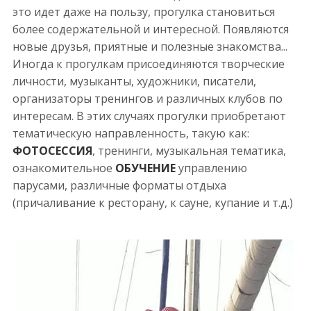
это идет даже на пользу, прогулка становиться
более содержательной и интересной. Появляются
новые друзья, приятные и полезные знакомства...
Иногда к прогулкам присоединяются творческие
личности, музыканты, художники, писатели,
организаторы тренингов и различных клубов по
интересам. В этих случаях прогулки приобретают
тематическую направленность, такую как:
ФОТОСЕССИЯ
, тренинги, музыкальная тематика,
ознакомительное
ОБУЧЕНИЕ
управлению
парусами, различные форматы отдыха
(причаливание к ресторану, к сауне, купание и т.д.)