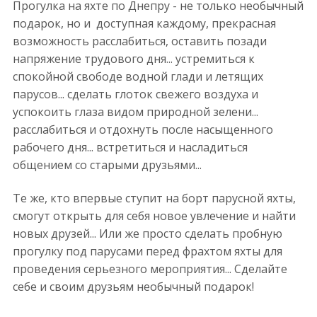
Прогулка на яхте по Днепру - не только необычный
подарок, но и доступная каждому, прекрасная
возможность расслабиться, оставить позади
напряжение трудового дня... устремиться к
спокойной свободе водной глади и летящих
парусов... сделать глоток свежего воздуха и
успокоить глаза видом природной зелени...
расслабиться и отдохнуть после насыщенного
рабочего дня... встретиться и насладиться
общением со старыми друзьями...
Те же, кто впервые ступит на борт парусной яхты,
смогут открыть для себя новое увлечение и найти
новых друзей... Или же просто сделать пробную
прогулку под парусами перед фрахтом яхты для
проведения серьезного мероприятия... Сделайте
себе и своим друзьям необычный подарок!