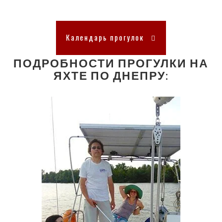
Календарь прогулок
ПОДРОБНОСТИ ПРОГУЛКИ НА
ЯХТЕ ПО ДНЕПРУ: