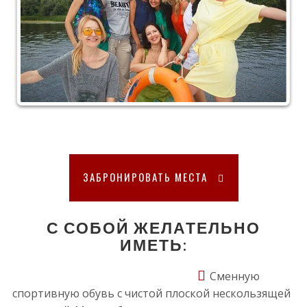
ЗАБРОНИРОВАТЬ МЕСТА
С СОБОЙ ЖЕЛАТЕЛЬНО
ИМЕТЬ:
Сменную
спортивную обувь с чистой плоской нескользящей