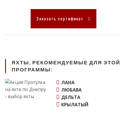
Заказать сертификат
ЯХТЫ, РЕКОМЕНДУЕМЫЕ ДЛЯ ЭТОЙ
ПРОГРАММЫ:
ЛАНА
ЛЮБАВА
ДЕЛЬТА
КРЫЛАТЫЙ